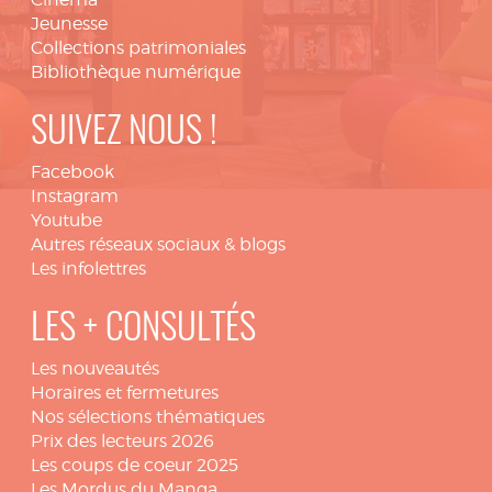
Jeunesse
Collections patrimoniales
Bibliothèque numérique
SUIVEZ NOUS !
Facebook
Instagram
Youtube
Autres réseaux sociaux & blogs
Les infolettres
LES + CONSULTÉS
Les nouveautés
Horaires et fermetures
Nos sélections thématiques
Prix des lecteurs 2026
Les coups de coeur 2025
Les Mordus du Manga