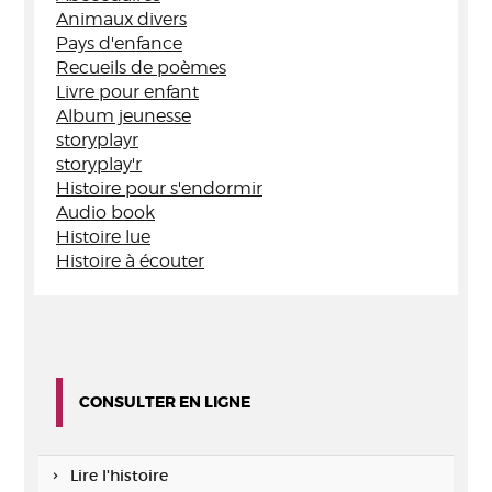
Animaux divers
Pays d'enfance
Recueils de poèmes
Livre pour enfant
Album jeunesse
storyplayr
storyplay'r
Histoire pour s'endormir
Audio book
Histoire lue
Histoire à écouter
CONSULTER EN LIGNE
Lire l'histoire