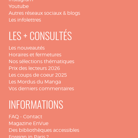
Youtube
Autres réseaux sociaux & blogs
Les infolettres
LES + CONSULTÉS
Les nouveautés
Horaires et fermetures
Nos sélections thématiques
Prix des lecteurs 2026
Les coups de coeur 2025
Les Mordus du Manga
Vos derniers commentaires
INFORMATIONS
FAQ
-
Contact
Magazine EnVue
Des bibliothèques accessibles
Foreign in Paris ?