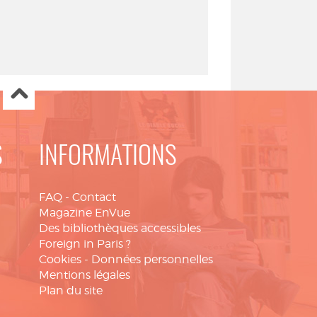
S
INFORMATIONS
FAQ
-
Contact
Magazine EnVue
Des bibliothèques accessibles
Foreign in Paris ?
Cookies
-
Données personnelles
Mentions légales
Plan du site