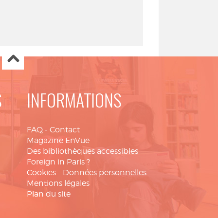
S
INFORMATIONS
FAQ
-
Contact
Magazine EnVue
Des bibliothèques accessibles
Foreign in Paris ?
Cookies
-
Données personnelles
Mentions légales
Plan du site