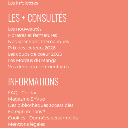
Les infolettres
LES + CONSULTÉS
Les nouveautés
Horaires et fermetures
Nos sélections thématiques
Prix des lecteurs 2026
Les coups de coeur 2025
Les Mordus du Manga
Vos derniers commentaires
INFORMATIONS
FAQ
-
Contact
Magazine EnVue
Des bibliothèques accessibles
Foreign in Paris ?
Cookies
-
Données personnelles
Mentions légales