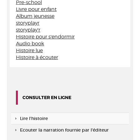
Pre-school
Livre pour enfant
Album jeunesse
storyplayr
storyplay'r
Histoire pour s'endormir
Audio book
Histoire lue
Histoire à écouter
CONSULTER EN LIGNE
Lire l'histoire
Ecouter la narration fournie par l'éditeur