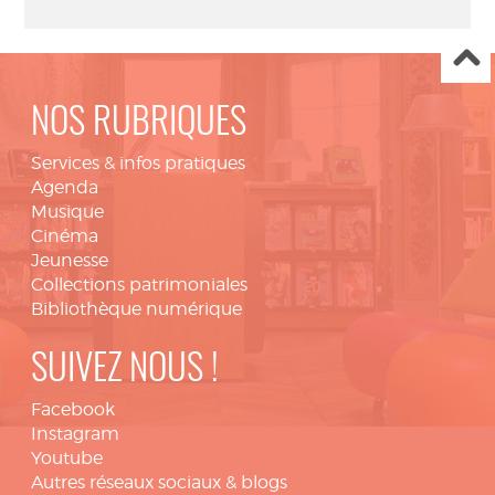
NOS RUBRIQUES
Services & infos pratiques
Agenda
Musique
Cinéma
Jeunesse
Collections patrimoniales
Bibliothèque numérique
SUIVEZ NOUS !
Facebook
Instagram
Youtube
Autres réseaux sociaux & blogs