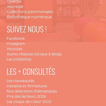
Cinéma
Jeunesse
Collections patrimoniales
Bibliothèque numérique
SUIVEZ NOUS !
Facebook
Instagram
Youtube
Autres réseaux sociaux & blogs
Les infolettres
LES + CONSULTÉS
Les nouveautés
Horaires et fermetures
Nos sélections thématiques
Prix des lecteurs 2026
Les coups de coeur 2025