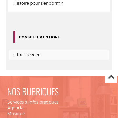
Histoire pour s'endormir
CONSULTER EN LIGNE
Lire l'histoire
NOS RUBRIQUES
Services & infos pratiques
Agenda
Musique