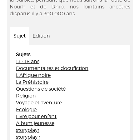
Nourh et de Dhib, nos lointains ancêtres
disparus il y a 300 000 ans.
Sujet
Edition
Sujets
13 - 18 ans
Documentaires et docufiction
L'Afrique noire
La Préhistoire
Questions de société
Religion
Voyage et aventure
Écologie
Livre pour enfant
Album jeunesse
storyplayr
storyplay'r