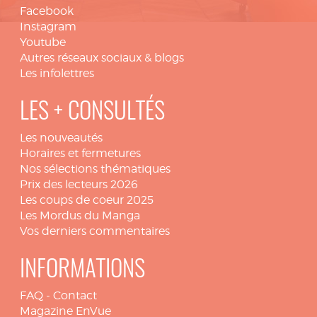
Facebook
Instagram
Youtube
Autres réseaux sociaux & blogs
Les infolettres
LES + CONSULTÉS
Les nouveautés
Horaires et fermetures
Nos sélections thématiques
Prix des lecteurs 2026
Les coups de coeur 2025
Les Mordus du Manga
Vos derniers commentaires
INFORMATIONS
FAQ
-
Contact
Magazine EnVue