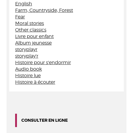
English
Farm, Countryside, Forest
Fear
Moral stories
Other classics
Livre pour enfant
Album jeunesse
storyplayr
storyplay'r
Histoire pour s'endormir
Audio book
Histoire lue
Histoire à écouter
CONSULTER EN LIGNE