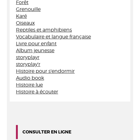
Forêt
Grenouille
Karé
Oiseaux
Reptiles et amphibiens
Vocabulaire et langue française
Livre pour enfant
Album jeunesse
storyplayr
storyplay'r
Histoire pour s'endormir
Audio book
Histoire lue
Histoire à écouter
CONSULTER EN LIGNE