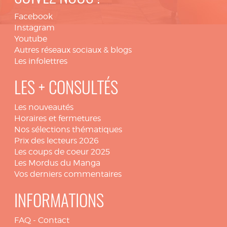
Facebook
Instagram
Youtube
Autres réseaux sociaux & blogs
Les infolettres
LES + CONSULTÉS
Les nouveautés
Horaires et fermetures
Nos sélections thématiques
Prix des lecteurs 2026
Les coups de coeur 2025
Les Mordus du Manga
Vos derniers commentaires
INFORMATIONS
FAQ
-
Contact