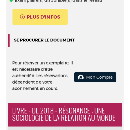
Exemplaire(s) disponible(s) dans le réseau
PLUS D'INFOS
SE PROCURER LE DOCUMENT
Pour réserver un exemplaire, il
est nécessaire d'être
authentifié. Les réservations
Mon Compte
dépendent de votre
abonnement en cours.
LIVRE - DL 2018 - RÉSONANCE : UNE
SOCIOLOGIE DE LA RELATION AU MONDE