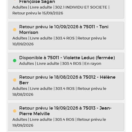
Françoise Sagan
Adultes
|
Livre adulte
|
302.1 INDIVIDU ET SOCIETE
|
Retour prévu le 15/09/2026
Retour prévu le 10/09/2026
à
75011 - Toni
Morrison
Adultes
|
Livre adulte
|
303.4 ROS
|
Retour prévu le
10/09/2026
Disponible à
75011 - Violette Leduc (fermée)
Adultes
|
Livre adulte
|
303.4 ROS
|
En rayon
Retour prévu le 18/08/2026
à
75012 - Hélène
Berr
Adultes
|
Livre adulte
|
303.4 ROS
|
Retour prévu le
18/08/2026
Retour prévu le 19/09/2026
à
75013 - Jean-
Pierre Melville
Adultes
|
Livre adulte
|
303.4 ROS
|
Retour prévu le
19/09/2026