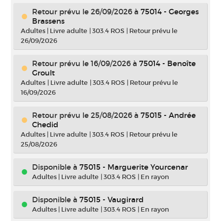
Retour prévu le 26/09/2026
à
75014 - Georges
Brassens
Adultes
|
Livre adulte
|
303.4 ROS
|
Retour prévu le
26/09/2026
Retour prévu le 16/09/2026
à
75014 - Benoîte
Groult
Adultes
|
Livre adulte
|
303.4 ROS
|
Retour prévu le
16/09/2026
Retour prévu le 25/08/2026
à
75015 - Andrée
Chedid
Adultes
|
Livre adulte
|
303.4 ROS
|
Retour prévu le
25/08/2026
Disponible à
75015 - Marguerite Yourcenar
Adultes
|
Livre adulte
|
303.4 ROS
|
En rayon
Disponible à
75015 - Vaugirard
Adultes
|
Livre adulte
|
303.4 ROS
|
En rayon