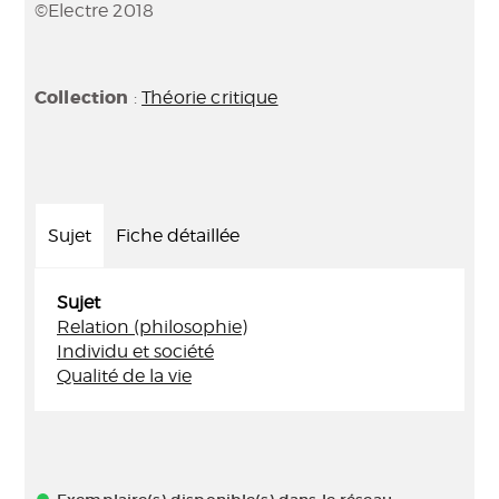
©Electre 2018
Collection
:
Théorie critique
Sujet
Fiche détaillée
Sujet
Relation (philosophie)
Individu et société
Qualité de la vie