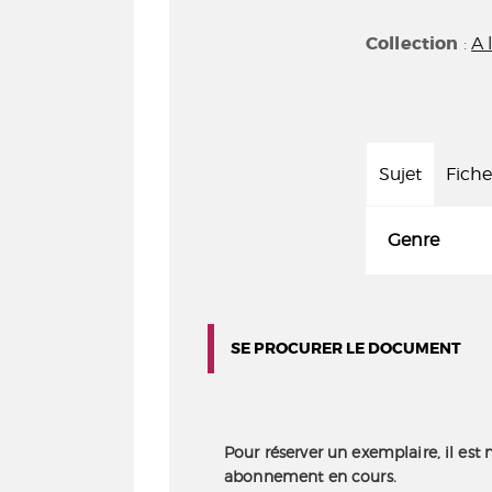
Collection
:
A 
Sujet
Fiche
Genre
SE PROCURER LE DOCUMENT
Pour réserver un exemplaire, il est 
abonnement en cours.