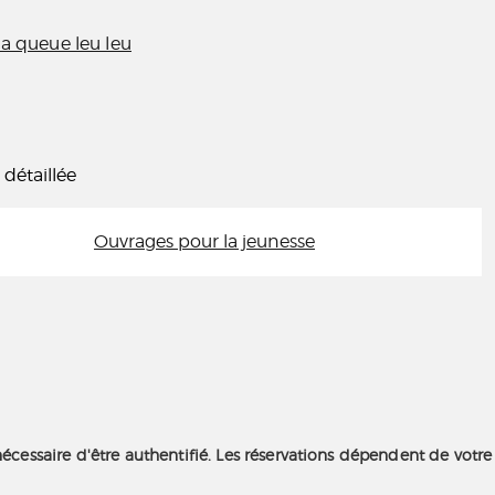
la queue leu leu
 détaillée
Ouvrages pour la jeunesse
nécessaire d'être authentifié. Les réservations dépendent de votre