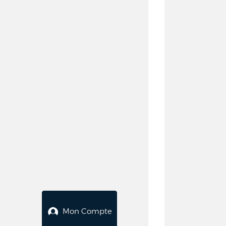
Mon Compte