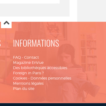
S
INFORMATIONS
FAQ
-
Contact
Magazine EnVue
Des bibliothèques accessibles
Foreign in Paris ?
Cookies
-
Données personnelles
Mentions légales
Plan du site