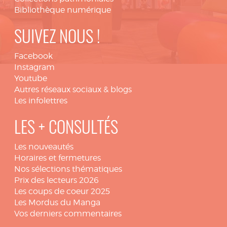
Bibliothèque numérique
SUIVEZ NOUS !
Facebook
Instagram
Youtube
Autres réseaux sociaux & blogs
Les infolettres
LES + CONSULTÉS
Les nouveautés
Horaires et fermetures
Nos sélections thématiques
Prix des lecteurs 2026
Les coups de coeur 2025
Les Mordus du Manga
Vos derniers commentaires