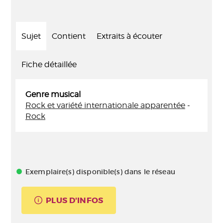
Sujet
Contient
Extraits à écouter
Fiche détaillée
Genre musical
Rock et variété internationale apparentée
-
Rock
Exemplaire(s) disponible(s) dans le réseau
PLUS D'INFOS