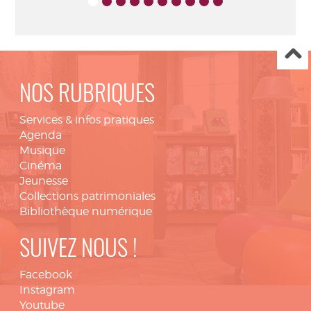
NOS RUBRIQUES
Services & infos pratiques
Agenda
Musique
Cinéma
Jeunesse
Collections patrimoniales
Bibliothèque numérique
SUIVEZ NOUS !
Facebook
Instagram
Youtube