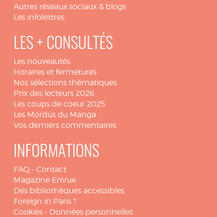
Autres réseaux sociaux & blogs
Les infolettres
LES + CONSULTÉS
Les nouveautés
Horaires et fermetures
Nos sélections thématiques
Prix des lecteurs 2026
Les coups de coeur 2025
Les Mordus du Manga
Vos derniers commentaires
INFORMATIONS
FAQ
-
Contact
Magazine EnVue
Des bibliothèques accessibles
Foreign in Paris ?
Cookies
-
Données personnelles