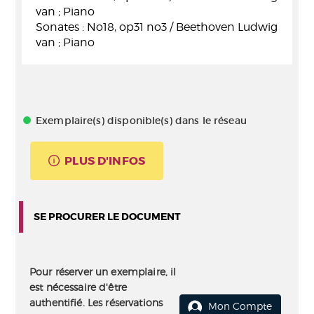
van ; Piano
Sonates : No18, op31 no3 / Beethoven Ludwig
van ; Piano
Exemplaire(s) disponible(s) dans le réseau
PLUS D'INFOS
SE PROCURER LE DOCUMENT
Pour réserver un exemplaire, il
est nécessaire d'être
authentifié. Les réservations
Mon Compte