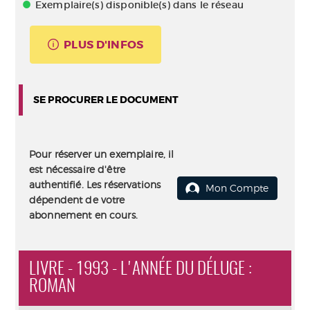
Exemplaire(s) disponible(s) dans le réseau
PLUS D'INFOS
SE PROCURER LE DOCUMENT
Pour réserver un exemplaire, il
est nécessaire d'être
authentifié. Les réservations
Mon Compte
dépendent de votre
abonnement en cours.
LIVRE - 1993 - L'ANNÉE DU DÉLUGE :
ROMAN