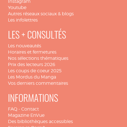
Instagram
Youtube
Autres réseaux sociaux & blogs
Les infolettres
LES + CONSULTÉS
Les nouveautés
Horaires et fermetures
Nos sélections thématiques
Prix des lecteurs 2026
Les coups de coeur 2025
Les Mordus du Manga
Vos derniers commentaires
INFORMATIONS
FAQ
-
Contact
Magazine EnVue
Des bibliothèques accessibles