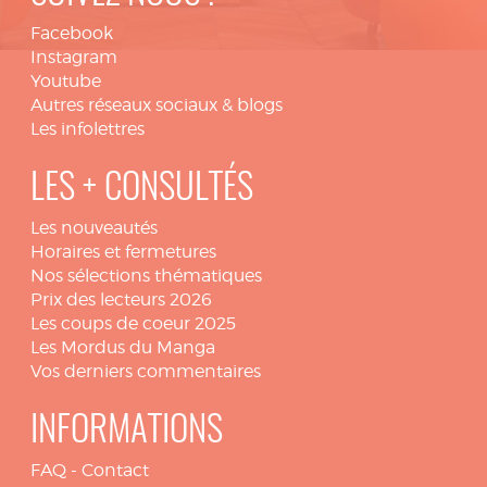
Facebook
Instagram
Youtube
Autres réseaux sociaux & blogs
Les infolettres
LES + CONSULTÉS
Les nouveautés
Horaires et fermetures
Nos sélections thématiques
Prix des lecteurs 2026
Les coups de coeur 2025
Les Mordus du Manga
Vos derniers commentaires
INFORMATIONS
FAQ
-
Contact