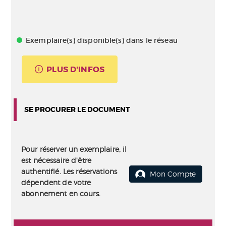
Exemplaire(s) disponible(s) dans le réseau
PLUS D'INFOS
SE PROCURER LE DOCUMENT
Pour réserver un exemplaire, il
est nécessaire d'être
authentifié. Les réservations
Mon Compte
dépendent de votre
abonnement en cours.