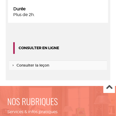
Durée
Plus de 2h.
CONSULTER EN LIGNE
Consulter la leçon
NOS RUBRIQUES
Services & infos pratiques