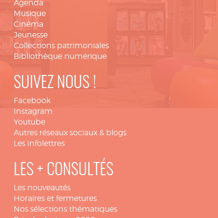
Agenda
Musique
Cinéma
Jeunesse
Collections patrimoniales
Bibliothèque numérique
SUIVEZ NOUS !
Facebook
Instagram
Youtube
Autres réseaux sociaux & blogs
Les infolettres
LES + CONSULTÉS
Les nouveautés
Horaires et fermetures
Nos sélections thématiques