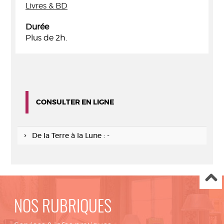
Livres & BD
Durée
Plus de 2h.
CONSULTER EN LIGNE
De la Terre à la Lune : -
NOS RUBRIQUES