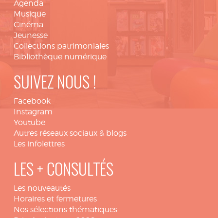
Agenda
Musique
Cinéma
Jeunesse
Collections patrimoniales
Bibliothèque numérique
SUIVEZ NOUS !
Facebook
Instagram
Youtube
Autres réseaux sociaux & blogs
Les infolettres
LES + CONSULTÉS
Les nouveautés
Horaires et fermetures
Nos sélections thématiques