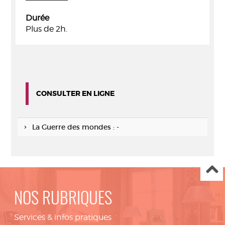
Durée
Plus de 2h.
CONSULTER EN LIGNE
La Guerre des mondes : -
NOS RUBRIQUES
Services & infos pratiques