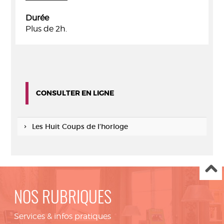
Durée
Plus de 2h.
CONSULTER EN LIGNE
Les Huit Coups de l’horloge
NOS RUBRIQUES
Services & infos pratiques