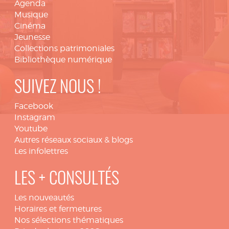
Agenda
Musique
Cinéma
Jeunesse
Collections patrimoniales
Bibliothèque numérique
SUIVEZ NOUS !
Facebook
Instagram
Youtube
Autres réseaux sociaux & blogs
Les infolettres
LES + CONSULTÉS
Les nouveautés
Horaires et fermetures
Nos sélections thématiques