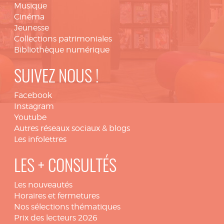
Musique
Cinéma
Jeunesse
Collections patrimoniales
Bibliothèque numérique
SUIVEZ NOUS !
Facebook
Instagram
Youtube
Autres réseaux sociaux & blogs
Les infolettres
LES + CONSULTÉS
Les nouveautés
Horaires et fermetures
Nos sélections thématiques
Prix des lecteurs 2026