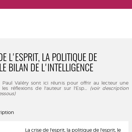
DE L'ESPRIT, LA POLITIQUE DE
 LE BILAN DE L'INTELLIGENCE
e Paul Valéry sont ici réunis pour offrir au lecteur une
es réflexions de l'auteur sur l'Esp
... (voir description
essous)
iption
La crise de l'esprit, la politique de l'esprit, le