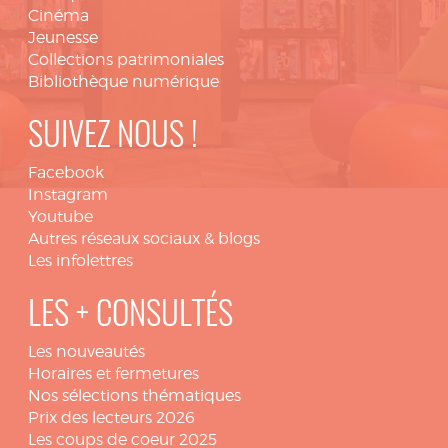
Cinéma
Jeunesse
Collections patrimoniales
Bibliothèque numérique
SUIVEZ NOUS !
Facebook
Instagram
Youtube
Autres réseaux sociaux & blogs
Les infolettres
LES + CONSULTÉS
Les nouveautés
Horaires et fermetures
Nos sélections thématiques
Prix des lecteurs 2026
Les coups de coeur 2025