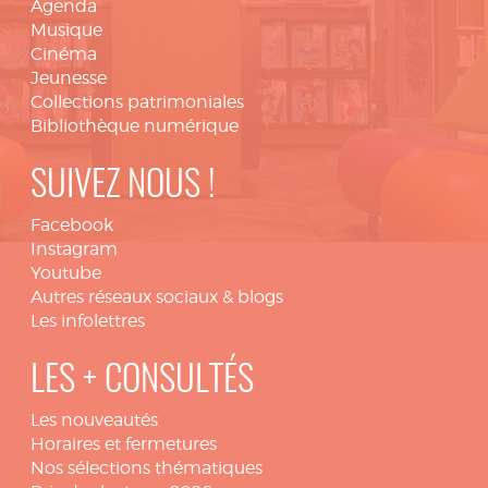
Agenda
Musique
Cinéma
Jeunesse
Collections patrimoniales
Bibliothèque numérique
SUIVEZ NOUS !
Facebook
Instagram
Youtube
Autres réseaux sociaux & blogs
Les infolettres
LES + CONSULTÉS
Les nouveautés
Horaires et fermetures
Nos sélections thématiques