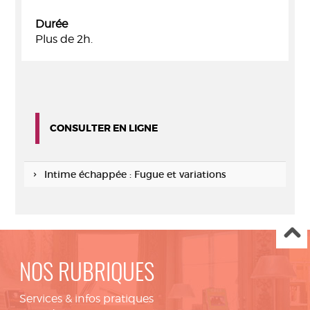
Durée
Plus de 2h.
CONSULTER EN LIGNE
Intime échappée : Fugue et variations
NOS RUBRIQUES
Services & infos pratiques