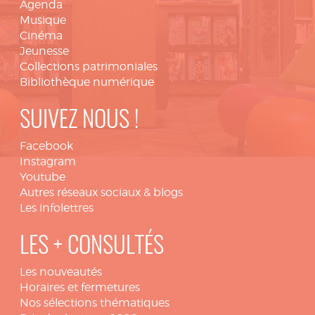
Agenda
Musique
Cinéma
Jeunesse
Collections patrimoniales
Bibliothèque numérique
SUIVEZ NOUS !
Facebook
Instagram
Youtube
Autres réseaux sociaux & blogs
Les infolettres
LES + CONSULTÉS
Les nouveautés
Horaires et fermetures
Nos sélections thématiques