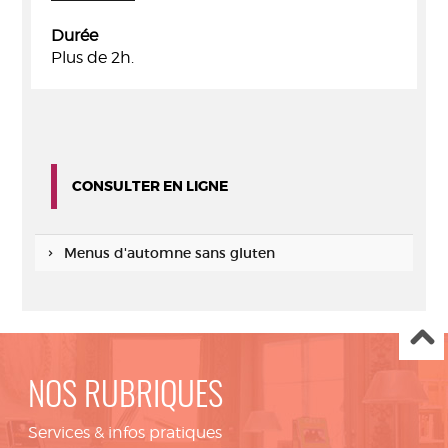
Durée
Plus de 2h.
CONSULTER EN LIGNE
Menus d'automne sans gluten
NOS RUBRIQUES
Services & infos pratiques