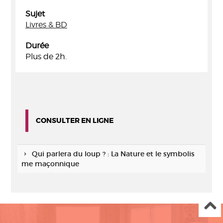
Sujet
Livres & BD
Durée
Plus de 2h.
CONSULTER EN LIGNE
Qui parlera du loup ? : La Nature et le symbolis
me maçonnique