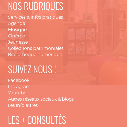
NOS RUBRIQUES
Services & infos pratiques
Agenda
Musique
Cinéma
Jeunesse
Collections patrimoniales
Bibliothèque numérique
SUIVEZ NOUS !
Facebook
Instagram
Youtube
Autres réseaux sociaux & blogs
Les infolettres
LES + CONSULTÉS