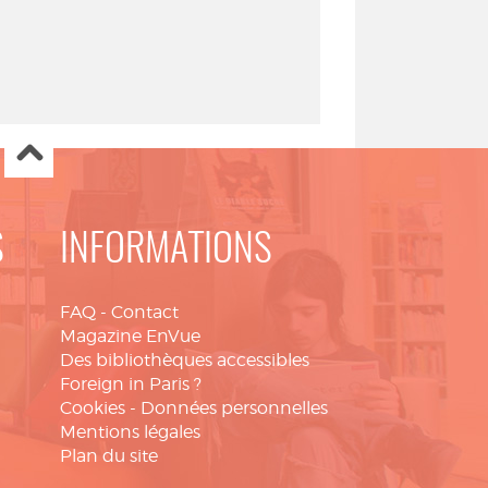
S
INFORMATIONS
FAQ
-
Contact
Magazine EnVue
Des bibliothèques accessibles
Foreign in Paris ?
Cookies
-
Données personnelles
Mentions légales
Plan du site