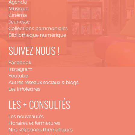
Agenda
Musique
Cinéma
Jeunesse
Collections patrimoniales
Bibliothèque numérique
SUIVEZ NOUS !
Facebook
Instagram
Youtube
Autres réseaux sociaux & blogs
Les infolettres
LES + CONSULTÉS
Les nouveautés
Horaires et fermetures
Nos sélections thématiques