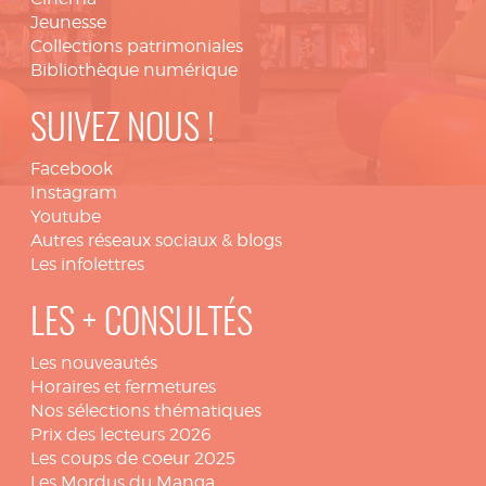
Jeunesse
Collections patrimoniales
Bibliothèque numérique
SUIVEZ NOUS !
Facebook
Instagram
Youtube
Autres réseaux sociaux & blogs
Les infolettres
LES + CONSULTÉS
Les nouveautés
Horaires et fermetures
Nos sélections thématiques
Prix des lecteurs 2026
Les coups de coeur 2025
Les Mordus du Manga