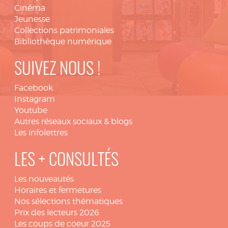
Cinéma
Jeunesse
Collections patrimoniales
Bibliothèque numérique
SUIVEZ NOUS !
Facebook
Instagram
Youtube
Autres réseaux sociaux & blogs
Les infolettres
LES + CONSULTÉS
Les nouveautés
Horaires et fermetures
Nos sélections thématiques
Prix des lecteurs 2026
Les coups de coeur 2025