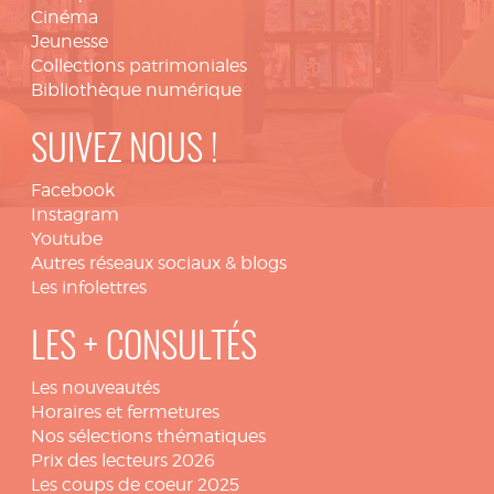
Cinéma
Jeunesse
Collections patrimoniales
Bibliothèque numérique
SUIVEZ NOUS !
Facebook
Instagram
Youtube
Autres réseaux sociaux & blogs
Les infolettres
LES + CONSULTÉS
Les nouveautés
Horaires et fermetures
Nos sélections thématiques
Prix des lecteurs 2026
Les coups de coeur 2025