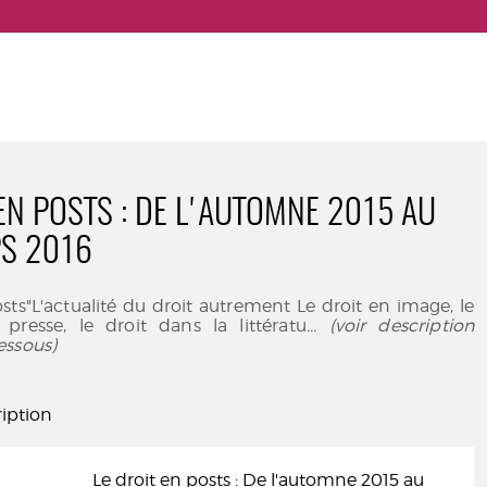
 EN POSTS : DE L'AUTOMNE 2015 AU
S 2016
osts"L'actualité du droit autrement Le droit en image, le
 presse, le droit dans la littératu
... (voir description
essous)
iption
Le droit en posts : De l'automne 2015 au