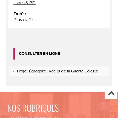
Livres & BD
Durée
Plus de 2h.
CONSULTER EN LIGNE
Projet Égrégore : Récits de la Guerre Céleste
NOS RUBRIQUES