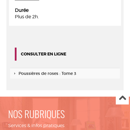
Durée
Plus de 2h.
CONSULTER EN LIGNE
Poussières de roses : Tome 3
NOS RUBRIQUES
Services & infos pratiques