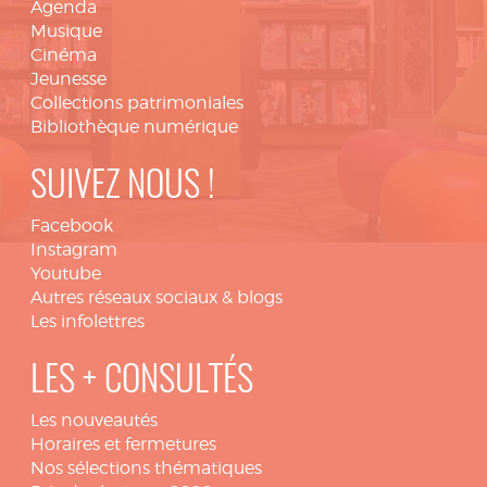
Agenda
Musique
Cinéma
Jeunesse
Collections patrimoniales
Bibliothèque numérique
SUIVEZ NOUS !
Facebook
Instagram
Youtube
Autres réseaux sociaux & blogs
Les infolettres
LES + CONSULTÉS
Les nouveautés
Horaires et fermetures
Nos sélections thématiques