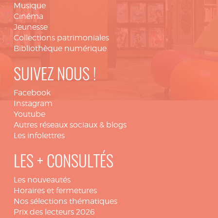
Musique
Cinéma
Jeunesse
Collections patrimoniales
Bibliothèque numérique
SUIVEZ NOUS !
Facebook
Instagram
Youtube
Autres réseaux sociaux & blogs
Les infolettres
LES + CONSULTÉS
Les nouveautés
Horaires et fermetures
Nos sélections thématiques
Prix des lecteurs 2026