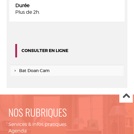
Durée
Plus de 2h.
CONSULTER EN LIGNE
Bat Doan Cam
NOS RUBRIQUES
Services & infos pratiques
Agenda