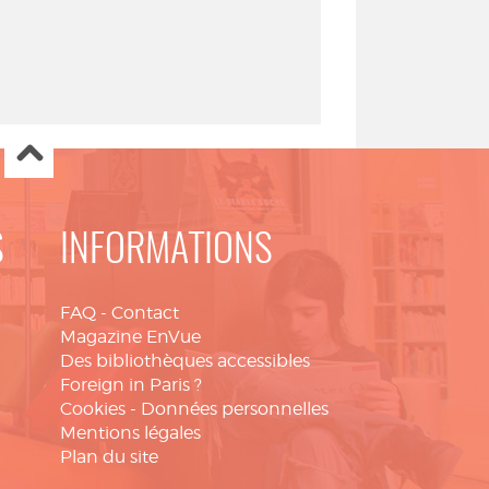
S
INFORMATIONS
FAQ
-
Contact
Magazine EnVue
Des bibliothèques accessibles
Foreign in Paris ?
Cookies
-
Données personnelles
Mentions légales
Plan du site