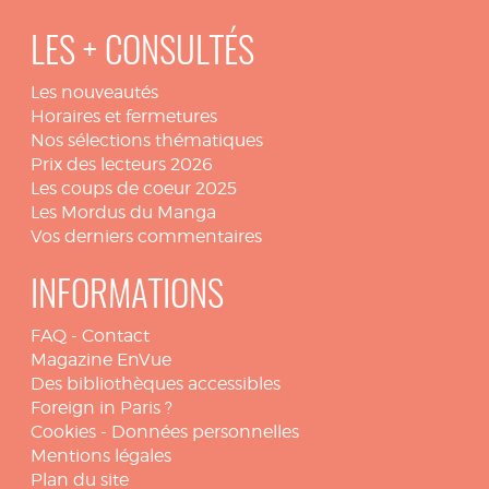
LES + CONSULTÉS
Les nouveautés
Horaires et fermetures
Nos sélections thématiques
Prix des lecteurs 2026
Les coups de coeur 2025
Les Mordus du Manga
Vos derniers commentaires
INFORMATIONS
FAQ
-
Contact
Magazine EnVue
Des bibliothèques accessibles
Foreign in Paris ?
Cookies
-
Données personnelles
Mentions légales
Plan du site