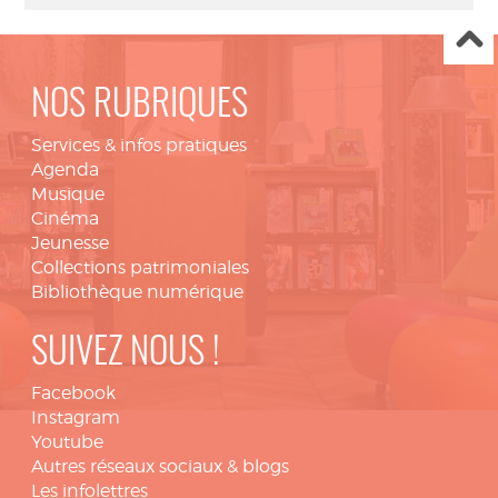
NOS RUBRIQUES
Services & infos pratiques
Agenda
Musique
Cinéma
Jeunesse
Collections patrimoniales
Bibliothèque numérique
SUIVEZ NOUS !
Facebook
Instagram
Youtube
Autres réseaux sociaux & blogs
Les infolettres