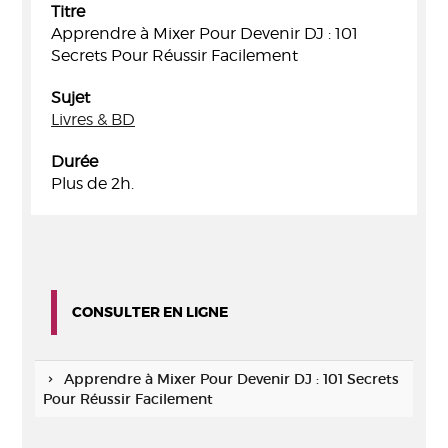
Titre
Apprendre à Mixer Pour Devenir DJ : 101
Secrets Pour Réussir Facilement
Sujet
Livres & BD
Durée
Plus de 2h.
CONSULTER EN LIGNE
Apprendre à Mixer Pour Devenir DJ : 101 Secrets
Pour Réussir Facilement