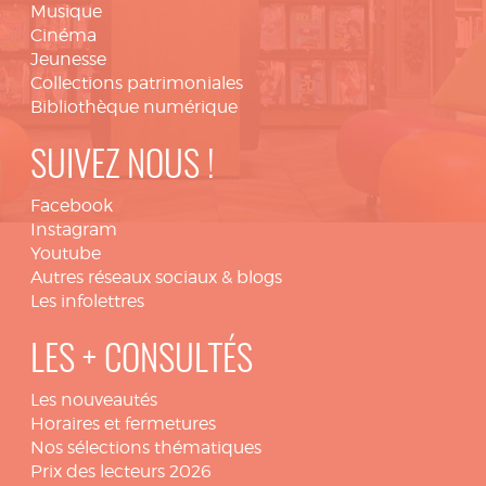
Musique
Cinéma
Jeunesse
Collections patrimoniales
Bibliothèque numérique
SUIVEZ NOUS !
Facebook
Instagram
Youtube
Autres réseaux sociaux & blogs
Les infolettres
LES + CONSULTÉS
Les nouveautés
Horaires et fermetures
Nos sélections thématiques
Prix des lecteurs 2026