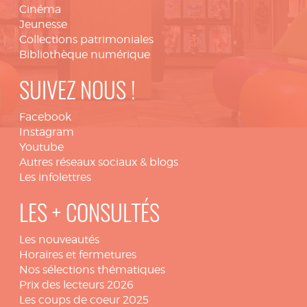
Cinéma
Jeunesse
Collections patrimoniales
Bibliothèque numérique
SUIVEZ NOUS !
Facebook
Instagram
Youtube
Autres réseaux sociaux & blogs
Les infolettres
LES + CONSULTÉS
Les nouveautés
Horaires et fermetures
Nos sélections thématiques
Prix des lecteurs 2026
Les coups de coeur 2025