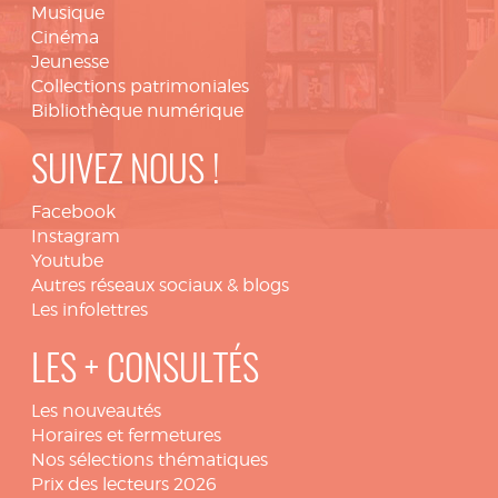
Musique
Cinéma
Jeunesse
Collections patrimoniales
Bibliothèque numérique
SUIVEZ NOUS !
Facebook
Instagram
Youtube
Autres réseaux sociaux & blogs
Les infolettres
LES + CONSULTÉS
Les nouveautés
Horaires et fermetures
Nos sélections thématiques
Prix des lecteurs 2026