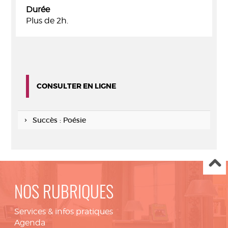
Durée
Plus de 2h.
CONSULTER EN LIGNE
Succès : Poésie
NOS RUBRIQUES
Services & infos pratiques
Agenda