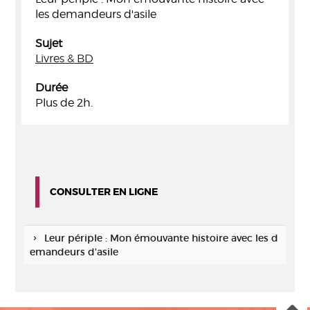
les demandeurs d'asile
Sujet
Livres & BD
Durée
Plus de 2h.
CONSULTER EN LIGNE
Leur périple : Mon émouvante histoire avec les d
emandeurs d'asile