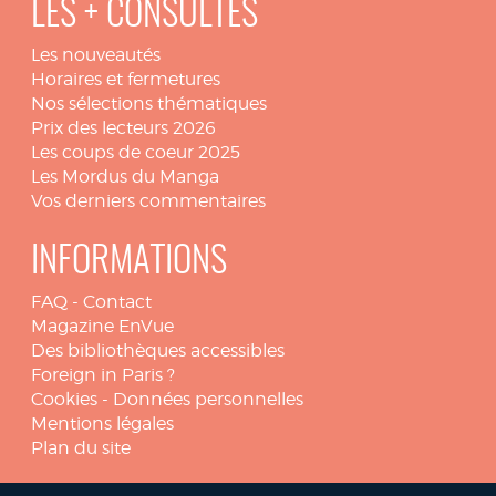
LES + CONSULTÉS
Les nouveautés
Horaires et fermetures
Nos sélections thématiques
Prix des lecteurs 2026
Les coups de coeur 2025
Les Mordus du Manga
Vos derniers commentaires
INFORMATIONS
FAQ
-
Contact
Magazine EnVue
Des bibliothèques accessibles
Foreign in Paris ?
Cookies
-
Données personnelles
Mentions légales
Plan du site