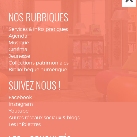
NOS RUBRIQUES
Services & infos pratiques
Agenda
Musique
Cinéma
Jeunesse
Collections patrimoniales
Bibliothèque numérique
SUIVEZ NOUS !
Facebook
Instagram
Youtube
Autres réseaux sociaux & blogs
Les infolettres