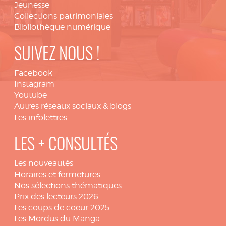
Jeunesse
Collections patrimoniales
Bibliothèque numérique
SUIVEZ NOUS !
Facebook
Instagram
Youtube
Autres réseaux sociaux & blogs
Les infolettres
LES + CONSULTÉS
Les nouveautés
Horaires et fermetures
Nos sélections thématiques
Prix des lecteurs 2026
Les coups de coeur 2025
Les Mordus du Manga