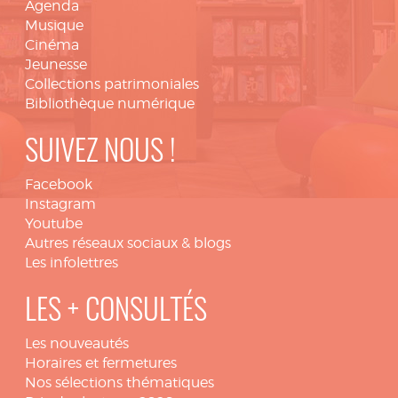
Agenda
Musique
Cinéma
Jeunesse
Collections patrimoniales
Bibliothèque numérique
SUIVEZ NOUS !
Facebook
Instagram
Youtube
Autres réseaux sociaux & blogs
Les infolettres
LES + CONSULTÉS
Les nouveautés
Horaires et fermetures
Nos sélections thématiques