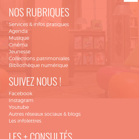
NOS RUBRIQUES
Services & infos pratiques
Agenda
Musique
Cinéma
Jeunesse
Collections patrimoniales
Bibliothèque numérique
SUIVEZ NOUS !
Facebook
Instagram
Youtube
Autres réseaux sociaux & blogs
Les infolettres
LES + CONSULTÉS