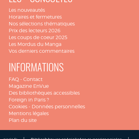
Les nouveautés
Horaires et fermetures
Nos sélections thématiques
Prix des lecteurs 2026
Les coups de coeur 2025
Les Mordus du Manga
Vos derniers commentaires
INFORMATIONS
FAQ
-
Contact
Magazine EnVue
Des bibliothèques accessibles
Foreign in Paris ?
Cookies
-
Données personnelles
Mentions légales
Plan du site