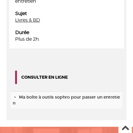
entretien
Sujet
Livres & BD
Durée
Plus de 2h.
CONSULTER EN LIGNE
Ma boîte à outils sophro pour passer un entretie
n