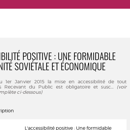
BILITÉ POSITIVE : UNE FORMIDABLE
ITÉ SOVIÉTALE ET ÉCONOMIQUE
 1er Janvier 2015 la mise en accessibilité de tout
s Recevant du Public est obligatoire et susc
... (voir
mplète ci-dessous)
iption
L'accessibilité positive : Une formidable