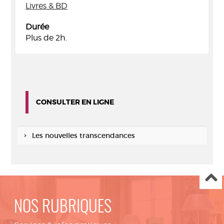
Livres & BD
Durée
Plus de 2h.
CONSULTER EN LIGNE
Les nouvelles transcendances
NOS RUBRIQUES