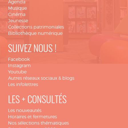
Agenda
Musique
Cinéma
Jeunesse
Collections patrimoniales
Bibliothèque numérique
SUIVEZ NOUS !
Facebook
Instagram
Youtube
Autres réseaux sociaux & blogs
Les infolettres
LES + CONSULTÉS
Les nouveautés
Horaires et fermetures
Nos sélections thématiques