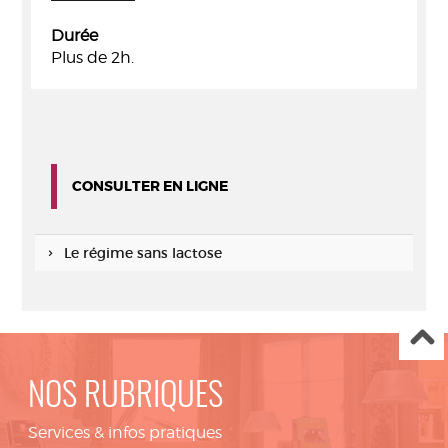
Durée
Plus de 2h.
CONSULTER EN LIGNE
Le régime sans lactose
NOS RUBRIQUES
Services & infos pratiques