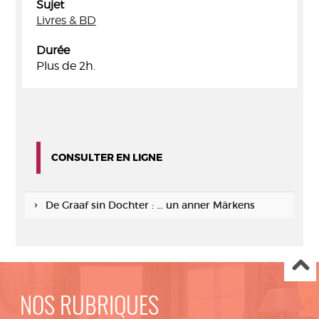
Sujet
Livres & BD
Durée
Plus de 2h.
CONSULTER EN LIGNE
De Graaf sin Dochter : ... un anner Märkens
NOS RUBRIQUES