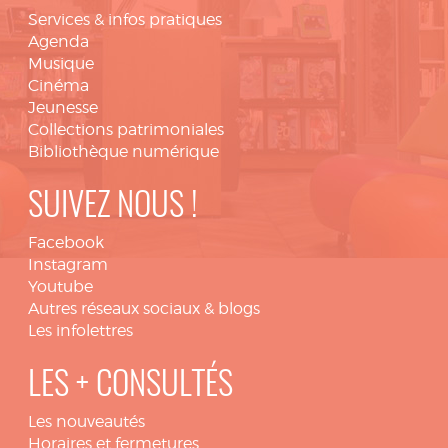
Services & infos pratiques
Agenda
Musique
Cinéma
Jeunesse
Collections patrimoniales
Bibliothèque numérique
SUIVEZ NOUS !
Facebook
Instagram
Youtube
Autres réseaux sociaux & blogs
Les infolettres
LES + CONSULTÉS
Les nouveautés
Horaires et fermetures