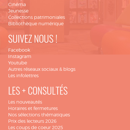
Cinéma
Jeunesse
Collections patrimoniales
Bibliothèque numérique
SUIVEZ NOUS !
Facebook
Instagram
Youtube
Autres réseaux sociaux & blogs
Les infolettres
LES + CONSULTÉS
Les nouveautés
Horaires et fermetures
Nos sélections thématiques
Prix des lecteurs 2026
Les coups de coeur 2025