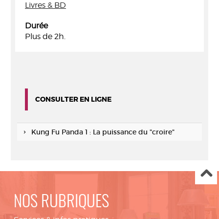
Livres & BD
Durée
Plus de 2h.
CONSULTER EN LIGNE
Kung Fu Panda 1 : La puissance du "croire"
NOS RUBRIQUES