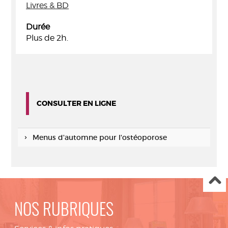
Livres & BD
Durée
Plus de 2h.
CONSULTER EN LIGNE
Menus d'automne pour l'ostéoporose
NOS RUBRIQUES